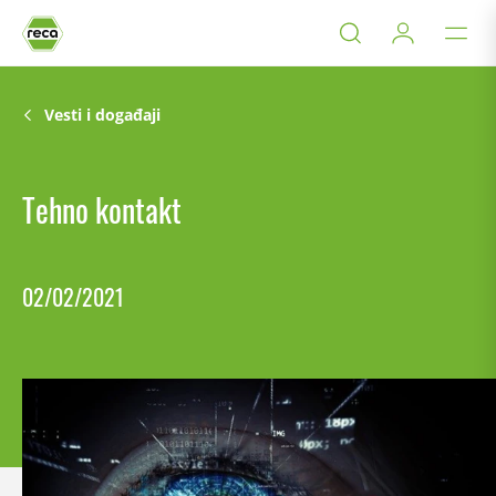
Vesti i događaji
Tehno kontakt
02/02/2021