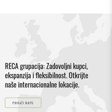
RECA grupacija: Zadovoljni kupci,
ekspanzija i fleksibilnost. Otkrijte
naše internacionalne lokacije.
PRIKAŽI MAPU