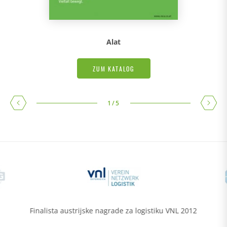
Alat
ZUM KATALOG
1
/
5
Finalista austrijske nagrade za logistiku VNL 2012