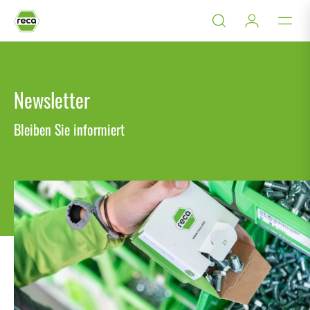
Newsletter
Bleiben Sie informiert